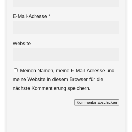
E-Mail-Adresse
*
Website
Meinen Namen, meine E-Mail-Adresse und
meine Website in diesem Browser für die
nächste Kommentierung speichern.
Kommentar abschicken