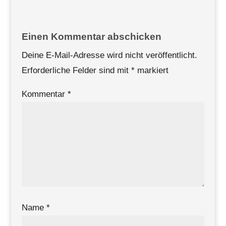
Einen Kommentar abschicken
Deine E-Mail-Adresse wird nicht veröffentlicht.
Erforderliche Felder sind mit
*
markiert
Kommentar
*
Name
*